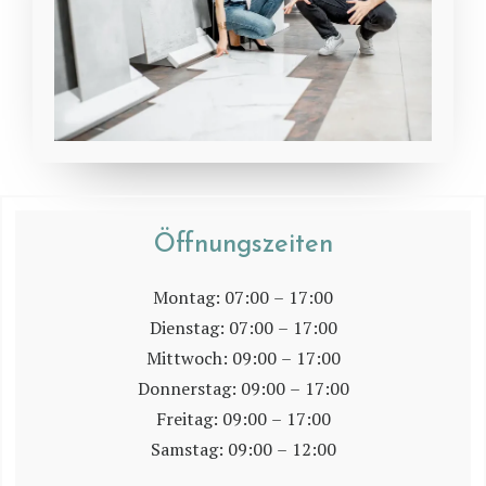
Öffnungszeiten
Montag:
07:00 – 17:00
Dienstag:
07:00 – 17:00
Mittwoch:
09:00 – 17:00
Donnerstag:
09:00 – 17:00
Freitag:
09:00 – 17:00
Samstag:
09:00 – 12:00