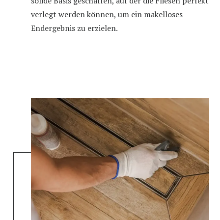
solide Basis geschaffen, auf der die Fliesen perfekt
verlegt werden können, um ein makelloses
Endergebnis zu erzielen.