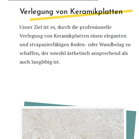
Verlegung von Keramikplatten
Unser Ziel ist es, durch die professionelle
Verlegung von Keramikplatten einen eleganten
und strapazierfähigen Boden- oder Wandbelag zu
schaffen, der sowohl ästhetisch ansprechend als
auch langlebig ist.