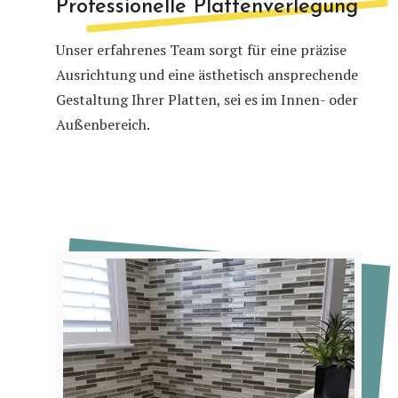
Professionelle Plattenverlegung
Unser erfahrenes Team sorgt für eine präzise
Ausrichtung und eine ästhetisch ansprechende
Gestaltung Ihrer Platten, sei es im Innen- oder
Außenbereich.