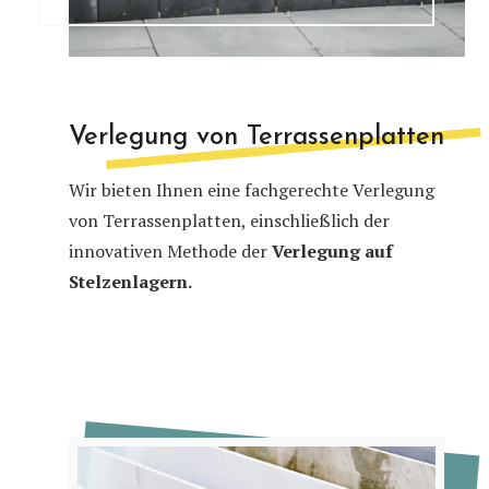
Verlegung von Terrassenplatten
Wir bieten Ihnen eine fachgerechte Verlegung
von Terrassenplatten, einschließlich der
innovativen Methode der
Verlegung auf
Stelzenlagern.