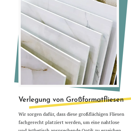
Verlegung von Großformatfliesen
Wir sorgen dafür, dass diese großflächigen Fliesen
fachgerecht platziert werden, um eine nahtlose
und ästhetisch ansprechende Optik zu erreichen.