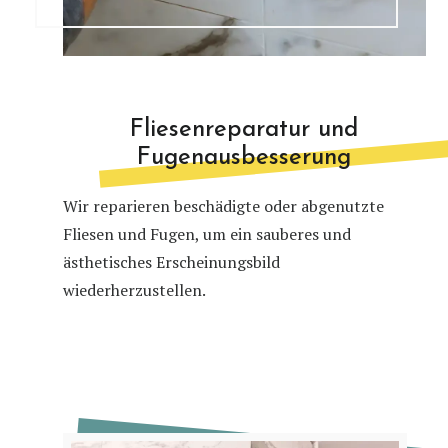
Fliesenreparatur und
Fugenausbesserung
Wir reparieren beschädigte oder abgenutzte
Fliesen und Fugen, um ein sauberes und
ästhetisches Erscheinungsbild
wiederherzustellen.