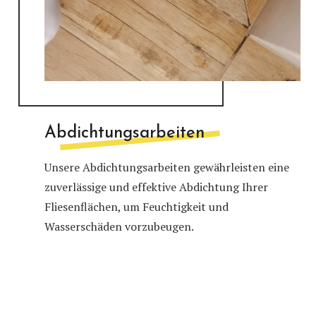
Abdichtungsarbeiten
Unsere Abdichtungsarbeiten gewährleisten eine
zuverlässige und effektive Abdichtung Ihrer
Fliesenflächen, um Feuchtigkeit und
Wasserschäden vorzubeugen.