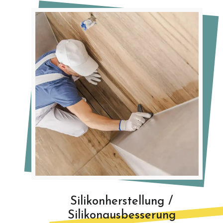
Silikonherstellung /
Silikonausbesserung