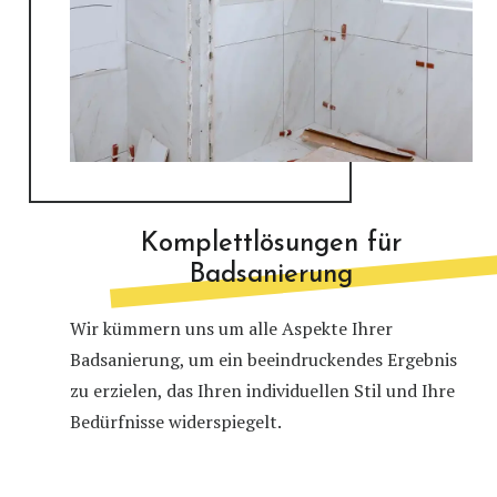
Komplettlösungen für
Badsanierung
Wir kümmern uns um alle Aspekte Ihrer
Badsanierung, um ein beeindruckendes Ergebnis
zu erzielen, das Ihren individuellen Stil und Ihre
Bedürfnisse widerspiegelt.