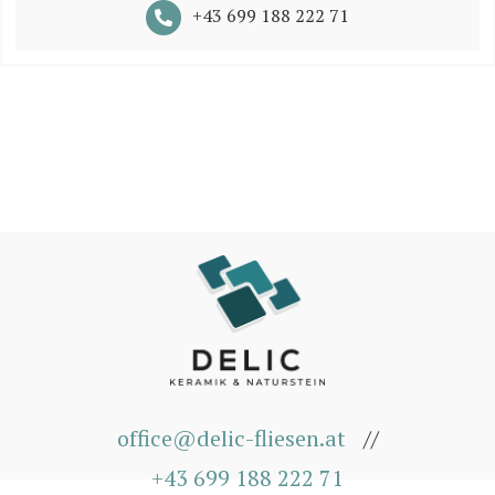
+43 699 188 222 71
office@delic-fliesen.at
//
+43 699 188 222 71