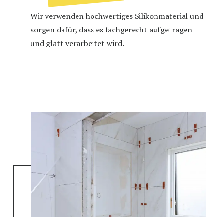
Wir verwenden hochwertiges Silikonmaterial und
sorgen dafür, dass es fachgerecht aufgetragen
und glatt verarbeitet wird.