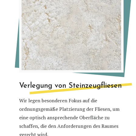
Verlegung von Steinzeugfliesen
Wir legen besonderen Fokus auf die
ordnungsgemäße Platzierung der Fliesen, um
eine optisch ansprechende Oberfläche zu
schaffen, die den Anforderungen des Raumes
gerecht wird.