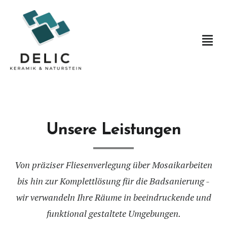
Unsere Leistungen
Von präziser Fliesenverlegung über Mosaikarbeiten
bis hin zur Komplettlösung für die Badsanierung -
wir verwandeln Ihre Räume in beeindruckende und
funktional gestaltete Umgebungen.