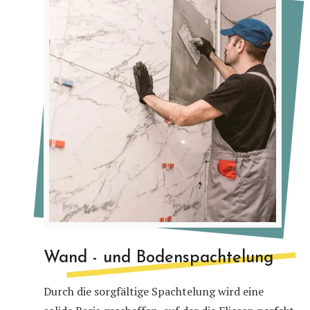
Wand - und Bodenspachtelung
Durch die sorgfältige Spachtelung wird eine