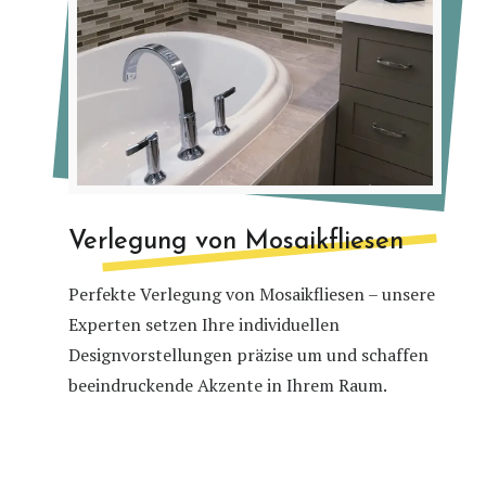
Verlegung von Mosaikfliesen
Perfekte Verlegung von Mosaikfliesen – unsere
Experten setzen Ihre individuellen
Designvorstellungen präzise um und schaffen
beeindruckende Akzente in Ihrem Raum.